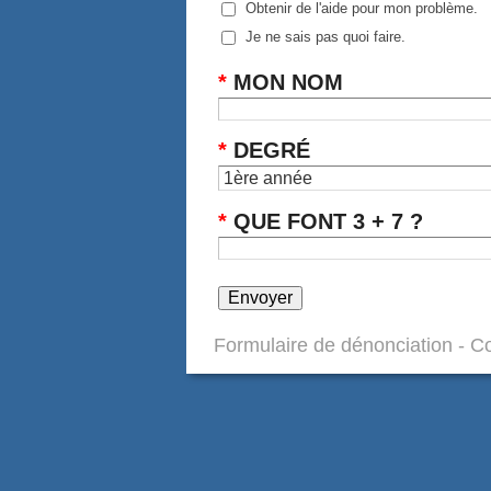
Obtenir de l'aide pour mon problème.
Je ne sais pas quoi faire.
*
MON NOM
*
DEGRÉ
*
QUE FONT 3 + 7 ?
Formulaire de dénonciation - C