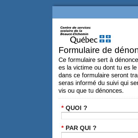
Formulaire de dénon
Ce formulaire sert à dénoncer
es la victime ou dont tu es l
dans ce formulaire seront tra
seras informé du suivi qui ser
vis ou que tu dénonces.
*
QUOI ?
*
PAR QUI ?